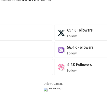
69.1K
Followers
Follow
56.4K
Followers
Follow
4.4K
Followers
Follow
- Advertisement -