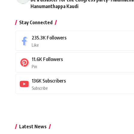
Hanumanthappa Kaudi
Stay Connected
235.3K
Followers
Like
11.6K
Followers
Pin
136K
Subscribers
Subscribe
Latest News