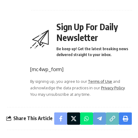
Sign Up For Daily
Newsletter
Be keep up! Get the latest breaking news
delivered straight to your inbox.
[mc4wp_form]
By signing up, you agree to our
Terms of Use
and
acknowledge the data practices in our
Privacy Policy
.
You may unsubscribe at any time.
Share This Article