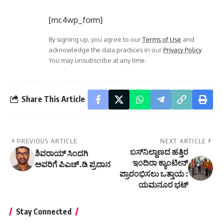
[mc4wp_form]
By signing up, you agree to our
Terms of Use
and
acknowledge the data practices in our
Privacy Policy
.
You may unsubscribe at any time.
Share This Article
PREVIOUS ARTICLE
NEXT ARTICLE
ಬಸ್‌ನಿಲ್ದಾಣದ ಹತ್ತಿರ
ಶಿವರಾಯ್ ಸಿಂದಗಿ
ಇಂದಿರಾ ಕ್ಯಾಂಟೀನ್
ಅವರಿಗೆ ಪಿಎಚ್.ಡಿ ಪ್ರದಾನ
ಪ್ರಾರಂಭಿಸಲು ಒತ್ತಾಯ :
ಯಮನೂರ ಭಟ್
Stay Connected