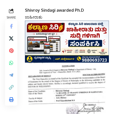
Shivroy Sindagi awarded Ph.D
ಜಾಹೀರಾತು
SHARE