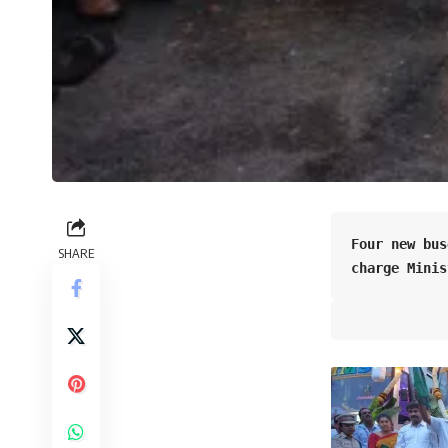
Four new bus
SHARE
charge Minis