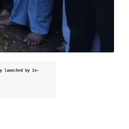
y launched by In-