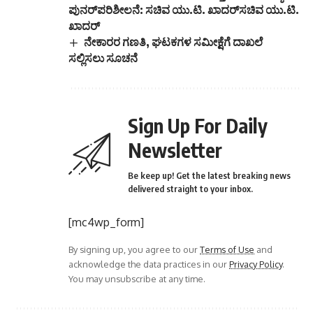
ಪುನರ್‌ಪರಿಶೀಲನೆ: ಸಚಿವ ಯು.ಟಿ. ಖಾದರ್‌ಸಚಿವ ಯು.ಟಿ.
ಖಾದರ್‌
ನೇಕಾರರ ಗಣತಿ, ಘಟಕಗಳ ಸಮೀಕ್ಷೆಗೆ ದಾಖಲೆ
ಸಲ್ಲಿಸಲು ಸೂಚನೆ
Sign Up For Daily
Newsletter
Be keep up! Get the latest breaking news
delivered straight to your inbox.
[mc4wp_form]
By signing up, you agree to our
Terms of Use
and
acknowledge the data practices in our
Privacy Policy
.
You may unsubscribe at any time.