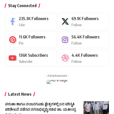
Stay Connected
235.3K
Followers
69.1K
Followers
Like
Follow
11.6K
Followers
56.4K
Followers
Pin
Follow
136K
Subscribers
4.4K
Followers
Subscribe
Follow
- Advertisement -
Latest News
ವರುಣಾ ಹಾಗೂ ನಂಜನಗೂಡು ಕ್ಷೇತ್ರಗಳಲ್ಲಿ ಬರ ಪರಿಸ್ಥಿತಿ
ಪರಿಶೀಲನೆ ನಡೆಸಿದ ನಗರಾಭಿವೃದ್ಧಿ ಸಚಿವ ಡಾ. ಯತೀಂದ್ರ