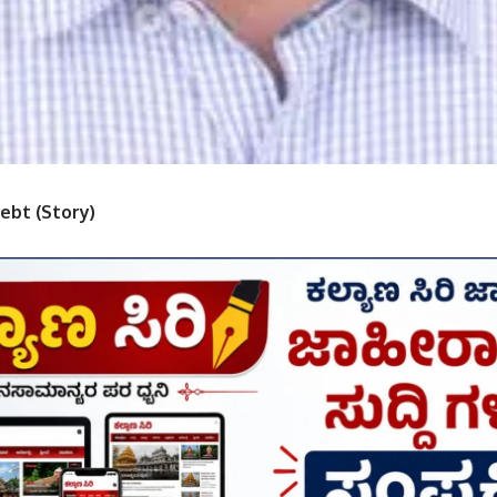
ebt (Story)