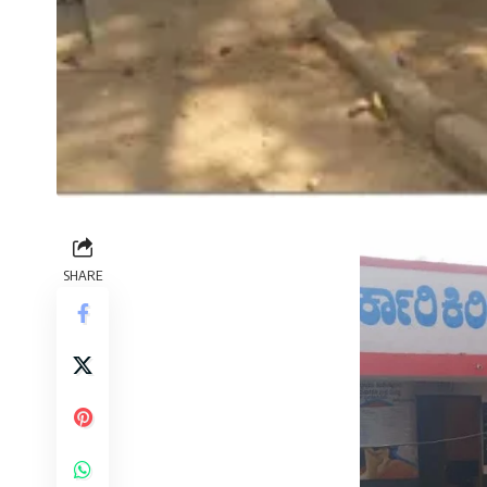
SHARE