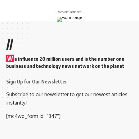
- Advertisement -
//
W
e influence 20 million users and is the number one
business and technology news network on the planet
Sign Up for Our Newsletter
Subscribe to our newsletter to get our newest articles
instantly!
[mc4wp_form id=”847″]