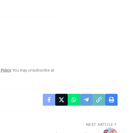
 Policy
. You may unsubscribe at
NEXT ARTICLE