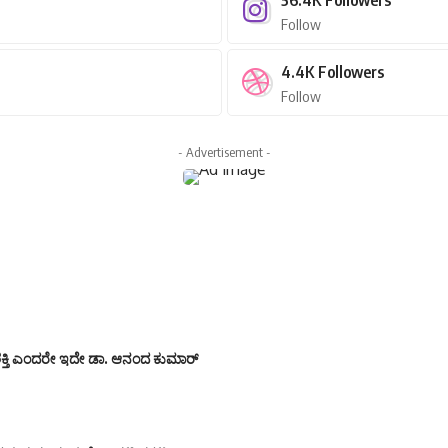
Follow
4.4K
Followers
Follow
- Advertisement -
 ಶಕ್ತಿ ಎಂದರೇ ಇದೇ ಡಾ. ಆನಂದ ಕುಮಾರ್