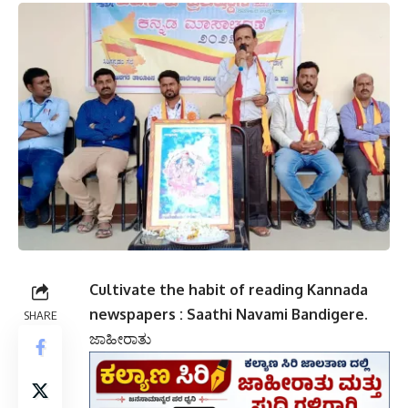
Cultivate the habit of reading Kannada
newspapers : Saathi Navami Bandigere.
SHARE
ಜಾಹೀರಾತು