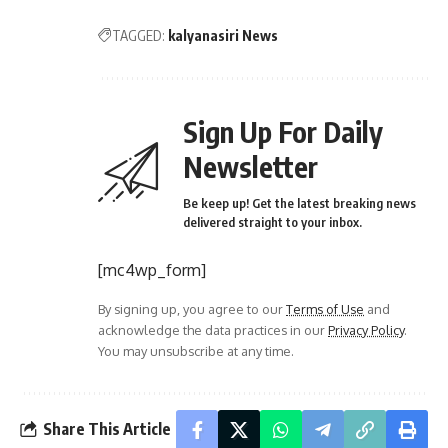
TAGGED:
kalyanasiri News
Sign Up For Daily
Newsletter
Be keep up! Get the latest breaking news
delivered straight to your inbox.
[mc4wp_form]
By signing up, you agree to our
Terms of Use
and
acknowledge the data practices in our
Privacy Policy
.
You may unsubscribe at any time.
Share This Article