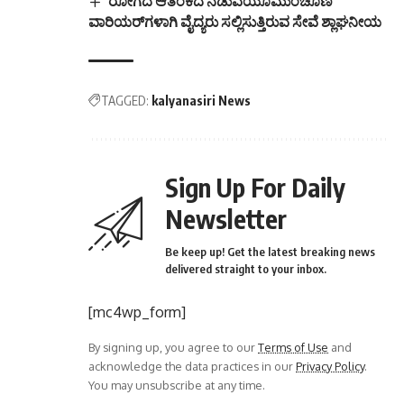
ರೋಗದ ಆತಂಕದ ನಡುವೆಯೂಮುಂಚೂಣಿ
ವಾರಿಯರ್‌ಗಳಾಗಿ ವೈದ್ಯರು ಸಲ್ಲಿಸುತ್ತಿರುವ ಸೇವೆ ಶ್ಲಾಘನೀಯ
TAGGED:
kalyanasiri News
Sign Up For Daily
Newsletter
Be keep up! Get the latest breaking news
delivered straight to your inbox.
[mc4wp_form]
By signing up, you agree to our
Terms of Use
and
acknowledge the data practices in our
Privacy Policy
.
You may unsubscribe at any time.