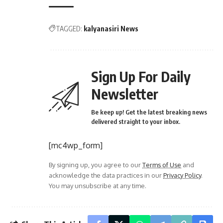
TAGGED:
kalyanasiri News
Sign Up For Daily
Newsletter
Be keep up! Get the latest breaking news
delivered straight to your inbox.
[mc4wp_form]
By signing up, you agree to our
Terms of Use
and
acknowledge the data practices in our
Privacy Policy
.
You may unsubscribe at any time.