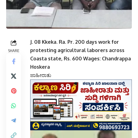
J. 08 Kkeka. Ra. Pr. 200 days work for
protesting agricultural laborers across
SHARE
Coasta state, Rs. 600 Wages: Chandrappa
Hoskera
ಜಾಹೀರಾತು