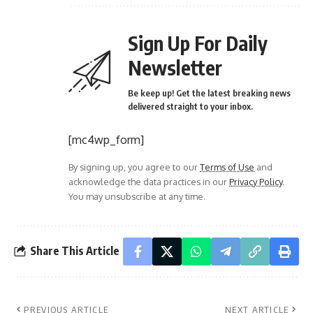
Sign Up For Daily
Newsletter
Be keep up! Get the latest breaking news
delivered straight to your inbox.
[mc4wp_form]
By signing up, you agree to our
Terms of Use
and
acknowledge the data practices in our
Privacy Policy
.
You may unsubscribe at any time.
Share This Article
PREVIOUS ARTICLE
NEXT ARTICLE