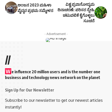
ವಿಶ್ವ ಪ್ರವಾಸೋದ್ಯಮ
ಅಂಜನ 2023 ಮಹಿಳಾ
ದಿನಾಚರಣೆ: ಪರಿಸರ ಸ್ನೇಹಿ
ವೈದ್ಯರ ಪ್ರಥಮ ಸಮ್ಮೇಳನ
ಚಟುವಟಿಕೆ ಕೈಗೊಳ್ಳಲು
ಸೂಚನೆ
- Advertisement -
//
W
e influence 20 million users and is the number one
business and technology news network on the planet
Sign Up for Our Newsletter
Subscribe to our newsletter to get our newest articles
instantly!