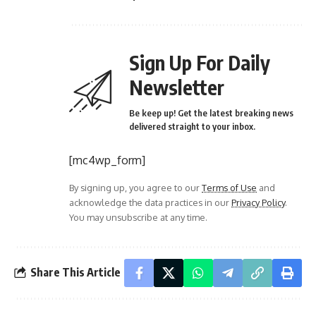
Sign Up For Daily
Newsletter
Be keep up! Get the latest breaking news
delivered straight to your inbox.
[mc4wp_form]
By signing up, you agree to our
Terms of Use
and
acknowledge the data practices in our
Privacy Policy
.
You may unsubscribe at any time.
Share This Article