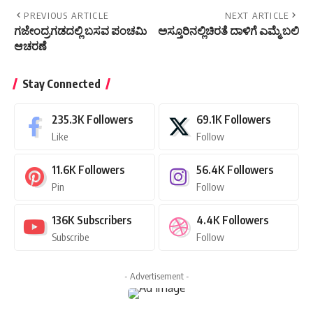
PREVIOUS ARTICLE
NEXT ARTICLE
ಗಜೇಂದ್ರಗಡದಲ್ಲಿ ಬಸವ ಪಂಚಮಿ
ಅಸ್ತೂರಿನಲ್ಲಿಚಿರತೆ ದಾಳಿಗೆ ಎಮ್ಮೆ ಬಲಿ
ಆಚರಣೆ
Stay Connected
235.3K
Followers
69.1K
Followers
Like
Follow
11.6K
Followers
56.4K
Followers
Pin
Follow
136K
Subscribers
4.4K
Followers
Subscribe
Follow
- Advertisement -