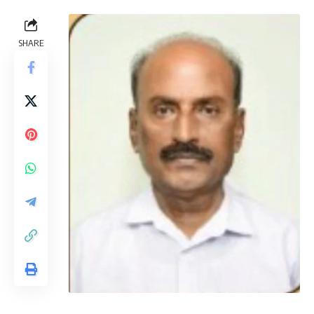
SHARE