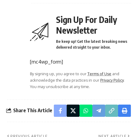
Sign Up For Daily
Newsletter
Be keep up! Get the latest breaking news
delivered straight to your inbox.
[mc4wp_form]
By signing up, you agree to our
Terms of Use
and
acknowledge the data practices in our
Privacy Policy
.
You may unsubscribe at any time.
Share This Article
PREVIOUS ARTICLE
NEXT ARTICLE