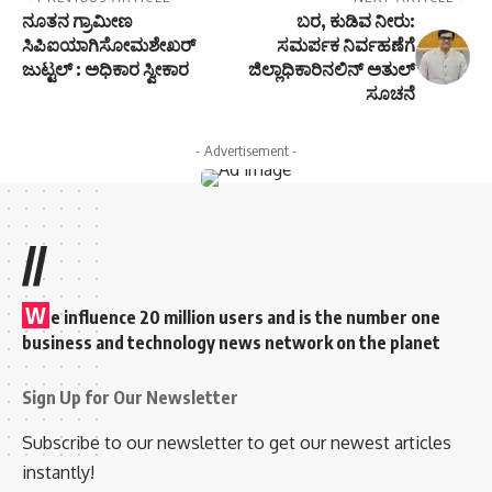
ನೂತನ ಗ್ರಾಮೀಣ
ಬರ, ಕುಡಿವ ನೀರು:
ಸಿಪಿಐಯಾಗಿಸೋಮಶೇಖರ್
ಸಮರ್ಪಕ ನಿರ್ವಹಣೆಗೆ
ಜುಟ್ಟಲ್ : ಅಧಿಕಾರ ಸ್ವೀಕಾರ
ಜಿಲ್ಲಾಧಿಕಾರಿನಲಿನ್ ಅತುಲ್
ಸೂಚನೆ
- Advertisement -
//
W
e influence 20 million users and is the number one
business and technology news network on the planet
Sign Up for Our Newsletter
Subscribe to our newsletter to get our newest articles
instantly!