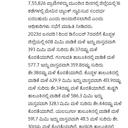
7,55,826 ಪ್ರಾಣಿಗಳಿದ್ದು ಮುಂದಿನ ದಿನಗಲ್ಲಿ ಜಿಲ್ಲೆಯಲ್ಲಿ 16
ಕಡೆಗಳಲ್ಲಿ ಮೇವಿನ ಬ್ಯಾಂಕ್ ಸ್ಥಾಪಿಸುವ ಸಂದರ್ಭ
ಬರಬಹುದು ಎಂದು ಅಂದಾಜಿಸಲಾಗಿದೆ ಎಂದು
ಅಧಿಕಾರಿಗಳು ಸಭೆಗೆ ಮಾಹಿತಿ ನೀಡಿದರು.
2023ರ ಜನವರಿ 1 ರಿಂದ ಡಿಸೆಂಬರ್ 7ರವರೆಗೆ ಕೊಪ್ಪಳ
ಜಿಲ್ಲೆಯಲ್ಲಿ 608 ಮಿಮಿ ವಾಡಿಕೆ ಮಳೆ ಇದ್ದು ವಾಸ್ತವವಾಗಿ
393 ಮಿಮಿ ಮಳೆ ಸುರಿದು ಶೇ.37ರಷ್ಟು ಮಳೆ
ಕೊರತೆಯಾಗಿದೆ. ಗಂಗಾವತಿ ತಾಲೂಕಿನಲ್ಲಿ ವಾಡಿಕೆ ಮಳೆ
577.7 ಇದ್ದು ವಾಸ್ತವವಾಗಿ 359.8ರಷ್ಟು ಸುರಿದು
ಶೇ.38ರಷ್ಟು ಮಳೆ ಕೊರತೆಯಾಗಿದೆ. ಕೊಪ್ಪಳ ತಾಲೂಕಿನಲ್ಲಿ
ವಾಡಿಕೆ ಮಳೆ 629.9 ಮಿಮಿ ಇದ್ದು ವಾಸ್ತವವಾಗಿ 413.9ರಷ್ಟು
ಮಳೆ ಸುರಿದು ಶೇ.34ರಷ್ಟು ಮಳೆ ಕೊರತೆಯಾಗಿದೆ. ಕುಷ್ಟಗಿ
ತಾಲೂಕಿನಲ್ಲಿ ವಾಡಿಕೆ ಮಳೆ 586.3 ಮಿಮಿ ಇದ್ದು
ವಾಸ್ತವವಾಗಿ 328.1 ಮಿಮಿ ಮಳೆ ಸುರಿದು ಶೇ.44ರಷ್ಟು ಮಳೆ
ಕೊರತೆಯಾಗಿದೆ. ಯಲಬುರ್ಗಾ ತಾಲೂಕಿನಲ್ಲಿ ವಾಡಿಕೆ ಮಳೆ
591.7 ಮಿಮಿ ಇದ್ದು ವಾಸ್ತವವಾಗಿ 411.5 ಮಳೆ ಸುರಿದು ಶೇ.
30ರಷ್ಟು ಮಳೆ ಕೊರತೆಯಾಗಿದೆ. ಕಾರಟಗಿ ತಾಲೂಕಿನಲ್ಲಿ