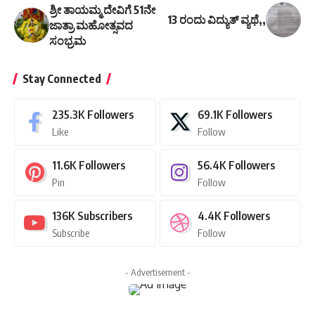
ಶ್ರೀ ತಾಯಮ್ಮ ದೇವಿಗೆ 51ನೇ
13 ರಂದು ವಿದ್ಯುತ್ ವ್ಯಥೆ,,
ಜಾತ್ರಾ ಮಹೋತ್ಸವದ
ಸಂಭ್ರಮ
Stay Connected
235.3K
Followers
69.1K
Followers
Like
Follow
11.6K
Followers
56.4K
Followers
Pin
Follow
136K
Subscribers
4.4K
Followers
Subscribe
Follow
- Advertisement -