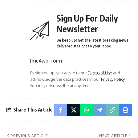
Sign Up For Daily
Newsletter
Be keep up! Get the latest breaking news
delivered straight to your inbox.
[mc4wp_form]
By signing up, you agree to our
Terms of Use
and
acknowledge the data practices in our
Privacy Policy
.
You may unsubscribe at any time.
Share This Article
PREVIOUS ARTICLE
NEXT ARTICLE