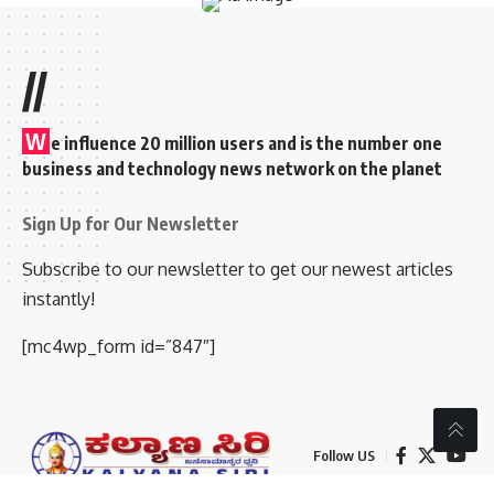
//
W
e influence 20 million users and is the number one
business and technology news network on the planet
Sign Up for Our Newsletter
Subscribe to our newsletter to get our newest articles
instantly!
[mc4wp_form id=”847″]
Follow US