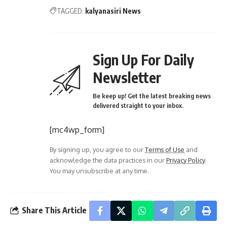
TAGGED:
kalyanasiri News
Sign Up For Daily
Newsletter
Be keep up! Get the latest breaking news
delivered straight to your inbox.
[mc4wp_form]
By signing up, you agree to our
Terms of Use
and
acknowledge the data practices in our
Privacy Policy
.
You may unsubscribe at any time.
Share This Article