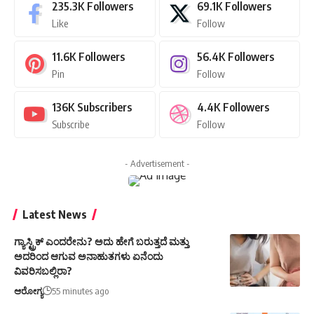
235.3K
Followers
69.1K
Followers
Like
Follow
11.6K
Followers
56.4K
Followers
Pin
Follow
136K
Subscribers
4.4K
Followers
Subscribe
Follow
- Advertisement -
Latest News
ಗ್ಯಾಸ್ಟ್ರಿಕ್ ಎಂದರೇನು? ಅದು ಹೇಗೆ ಬರುತ್ತದೆ ಮತ್ತು
ಅದರಿಂದ ಆಗುವ ಅನಾಹುತಗಳು ಏನೆಂದು
ವಿವರಿಸಬಲ್ಲಿರಾ?
ಆರೋಗ್ಯ
55 minutes ago