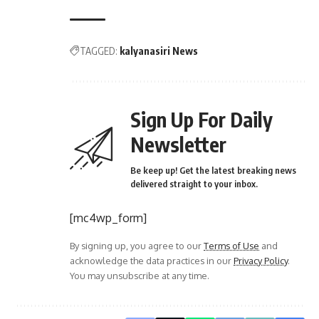
TAGGED:
kalyanasiri News
Sign Up For Daily
Newsletter
Be keep up! Get the latest breaking news
delivered straight to your inbox.
[mc4wp_form]
By signing up, you agree to our
Terms of Use
and
acknowledge the data practices in our
Privacy Policy
.
You may unsubscribe at any time.