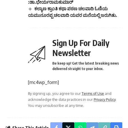
:ಡಾ.ಭೇರ್ಯರಾಮಕುಮಾರ್
ಕಲ್ಯಾಣ ಕ್ರಾಂತಿ ಕಥಾ ಪಠಣ ಚಲವಾದಿ ಓಣಿಯ
ಯಮುನೂರಪ್ಪ ಚಲವಾದಿ ಯವರ ಮನೆಯಲ್ಲಿ ಜರುಗಿತು.
Sign Up For Daily
Newsletter
Be keep up! Get the latest breaking news
delivered straight to your inbox.
[mc4wp_form]
By signing up, you agree to our
Terms of Use
and
acknowledge the data practices in our
Privacy Policy
.
You may unsubscribe at any time.
Share This Article