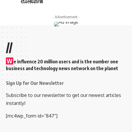
ಲೋಕಾರ್ಪಣೆ
- Advertisement -
//
W
e influence 20 million users and is the number one
business and technology news network on the planet
Sign Up for Our Newsletter
Subscribe to our newsletter to get our newest articles
instantly!
[mc4wp_form id=”847″]