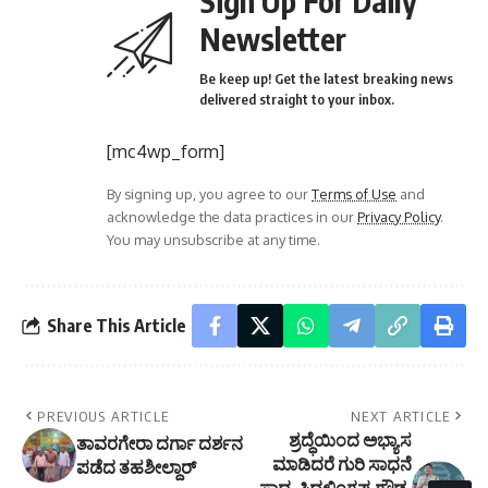
Sign Up For Daily
Newsletter
Be keep up! Get the latest breaking news
delivered straight to your inbox.
[mc4wp_form]
By signing up, you agree to our
Terms of Use
and
acknowledge the data practices in our
Privacy Policy
.
You may unsubscribe at any time.
Share This Article
PREVIOUS ARTICLE
NEXT ARTICLE
ಶ್ರದ್ಧೆಯಿಂದ ಅಭ್ಯಾಸ
ತಾವರಗೇರಾ ದರ್ಗಾ ದರ್ಶನ
ಮಾಡಿದರೆ ಗುರಿ ಸಾಧನೆ
ಪಡೆದ ತಹಶೀಲ್ದಾರ್