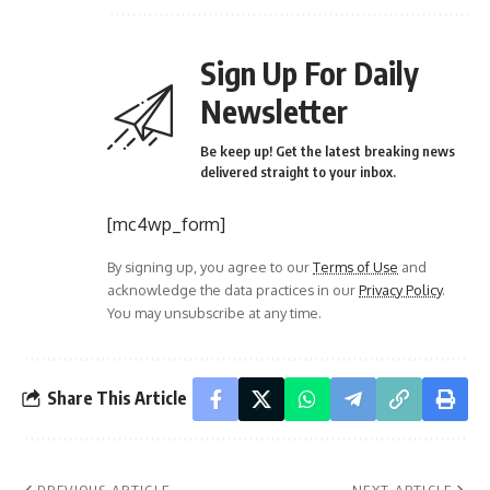
Sign Up For Daily
Newsletter
Be keep up! Get the latest breaking news
delivered straight to your inbox.
[mc4wp_form]
By signing up, you agree to our
Terms of Use
and
acknowledge the data practices in our
Privacy Policy
.
You may unsubscribe at any time.
Share This Article
PREVIOUS ARTICLE
NEXT ARTICLE