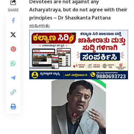
Devotees are not against any
Acharyatraya, but do not agree with their
SHARE
principles – Dr Shasikanta Pattana
ಜಾಹೀರಾತು