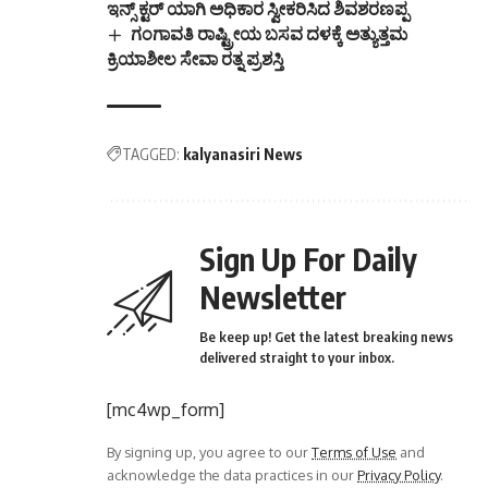
ಇನ್ಸ್ ಕ್ಟರ್ ಯಾಗಿ ಅಧಿಕಾರ ಸ್ವೀಕರಿಸಿದ ಶಿವಶರಣಪ್ಪ
ಗಂಗಾವತಿ ರಾಷ್ಟ್ರೀಯ ಬಸವ ದಳಕ್ಕೆ ಅತ್ಯುತ್ತಮ
ಕ್ರಿಯಾಶೀಲ ಸೇವಾ ರತ್ನ ಪ್ರಶಸ್ತಿ
TAGGED:
kalyanasiri News
Sign Up For Daily
Newsletter
Be keep up! Get the latest breaking news
delivered straight to your inbox.
[mc4wp_form]
By signing up, you agree to our
Terms of Use
and
acknowledge the data practices in our
Privacy Policy
.