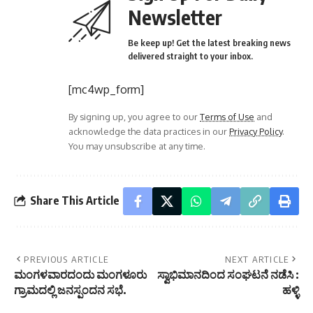
Newsletter
Be keep up! Get the latest breaking news
delivered straight to your inbox.
[mc4wp_form]
By signing up, you agree to our
Terms of Use
and
acknowledge the data practices in our
Privacy Policy
.
You may unsubscribe at any time.
Share This Article
PREVIOUS ARTICLE
NEXT ARTICLE
ಮಂಗಳವಾರದಂದು ಮಂಗಳೂರು
ಸ್ವಾಭಿಮಾನದಿಂದ ಸಂಘಟನೆ ನಡೆಸಿ :
ಗ್ರಾಮದಲ್ಲಿ ಜನಸ್ಪಂದನ ಸಭೆ.
ಹಳ್ಳಿ