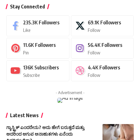
Stay Connected
235.3K
Followers
69.1K
Followers
Like
Follow
11.6K
Followers
56.4K
Followers
Pin
Follow
136K
Subscribers
4.4K
Followers
Subscribe
Follow
- Advertisement -
Latest News
ಗ್ಯಾಸ್ಟ್ರಿಕ್ ಎಂದರೇನು? ಅದು ಹೇಗೆ ಬರುತ್ತದೆ ಮತ್ತು
ಅದರಿಂದ ಆಗುವ ಅನಾಹುತಗಳು ಏನೆಂದು