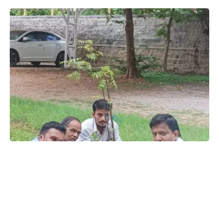
SHARE