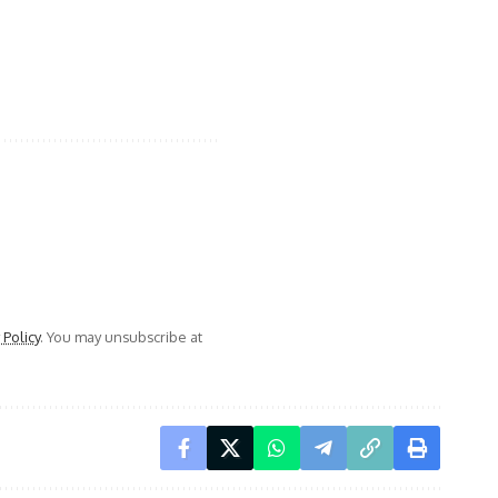
 Policy
. You may unsubscribe at