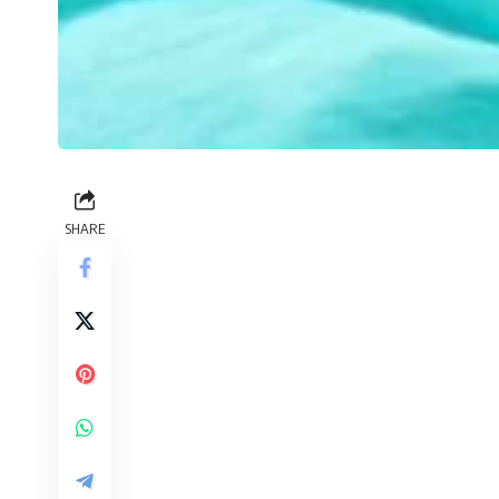
SHARE