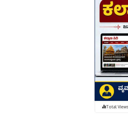
Total Views