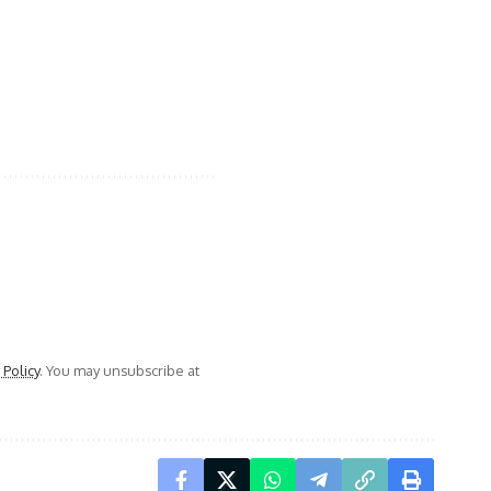
 Policy
. You may unsubscribe at