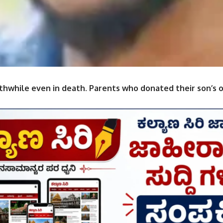
thwhile even in death. Parents who donated their son’s 