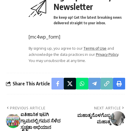
Newsletter
Be keep up! Get the latest breaking news
delivered straight to your inbox.
[mc4wp_form]
By signing up, you agree to our
Terms of Use
and
acknowledge the data practices in our
Privacy Policy
.
You may unsubscribe at any time.
Share This Article
PREVIOUS ARTICLE
NEXT ARTICLE
ಐತಿಹಾಸಿಕ ಇಟಗಿ
ಮಹಾತ್ಮನೊಳಗೊಬ್ಬ
ಗ್ರಾಮದಲ್ಲಿ ಗಮನ ಸೆಳೆದ
ಮಹಾತ್ಮ
ಸ್ವಚ್ಛತಾ ಅಭಿಯಾನ