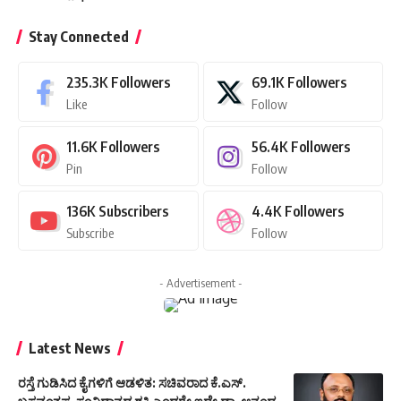
Stay Connected
235.3K
Followers
69.1K
Followers
Like
Follow
11.6K
Followers
56.4K
Followers
Pin
Follow
136K
Subscribers
4.4K
Followers
Subscribe
Follow
- Advertisement -
Latest News
ರಸ್ತೆ ಗುಡಿಸಿದ ಕೈಗಳಿಗೆ ಆಡಳಿತ: ಸಚಿವರಾದ ಕೆ.ಎಸ್.