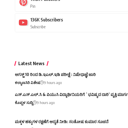
Pin
136K
Subscribers
Subscribe
Latest News
ಆಗಸ್ಟ್ 10 ರಿಂದ ಡಿ.ಇಎಲ್.ಇಡಿ ಪರೀಕ್ಷೆ : ನಿಷೇಧಾಜ್ಞೆ ಜಾರಿ
ಕಲ್ಯಾಣಸಿರಿ ವಿಶೇಷ
9 hours ago
ಎಸ್.ಎಸ್.ಎಲ್.ಸಿ & ಪಿಯುಸಿ ವಿದ್ಯಾರ್ಥಿನಿಯರಿಗೆ `ಭವಿಷ್ಯದ ದಾರಿ’ ವೃತ್ತಿ ಮಾರ
ಕೊಪ್ಪಳ ಸುದ್ದಿ
9 hours ago
ಮಕ್ಕಳ ಹಕ್ಕುಗಳ ರಕ್ಷಣೆಗೆ ಆದ್ಯತೆ ನೀಡಿ: ಸಂತೋಷ ಕುಮಾರ ಸೂಚನೆ