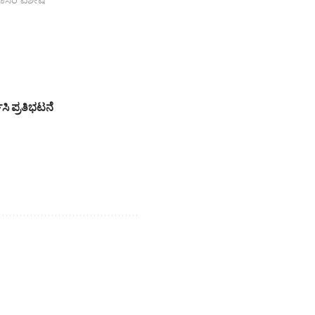
ಸಿ ಪ್ರತಿಭಟನೆ