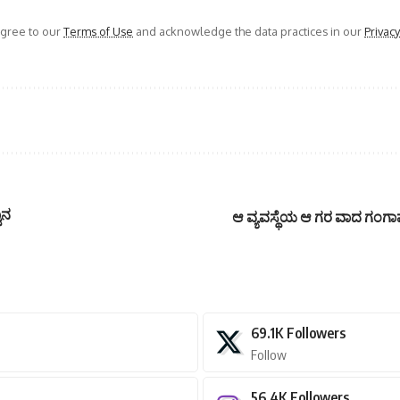
agree to our
Terms of Use
and acknowledge the data practices in our
Privacy
ಾನ
ಆ ವ್ಯವಸ್ಥೆಯ ಆ ಗರ ವಾದ ಗಂಗಾವತಿ 
69.1K
Followers
Follow
56.4K
Followers