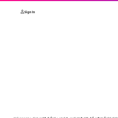
Sign In