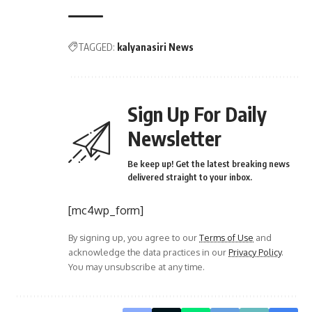
TAGGED:
kalyanasiri News
Sign Up For Daily
Newsletter
Be keep up! Get the latest breaking news
delivered straight to your inbox.
[mc4wp_form]
By signing up, you agree to our
Terms of Use
and
acknowledge the data practices in our
Privacy Policy
.
You may unsubscribe at any time.