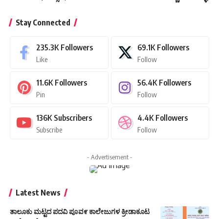
Stay Connected
235.3K
Followers
69.1K
Followers
Like
Follow
11.6K
Followers
56.4K
Followers
Pin
Follow
136K
Subscribers
4.4K
Followers
Subscribe
Follow
- Advertisement -
Latest News
ತಾಲೂಕು ಮಟ್ಟದ ಪದವಿ ಪೂವ೯ ಕಾಲೇಜುಗಳ ಕ್ರೀಡಾಕೂಟ