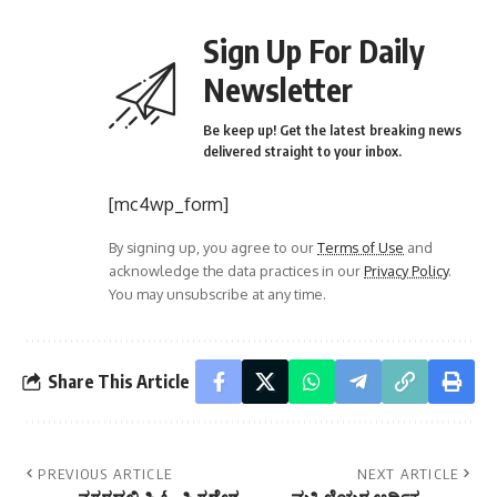
Sign Up For Daily
Newsletter
Be keep up! Get the latest breaking news
delivered straight to your inbox.
[mc4wp_form]
By signing up, you agree to our
Terms of Use
and
acknowledge the data practices in our
Privacy Policy
.
You may unsubscribe at any time.
Share This Article
PREVIOUS ARTICLE
NEXT ARTICLE