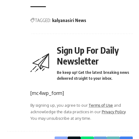
TAGGED:
kalyanasiri News
Sign Up For Daily
Newsletter
Be keep up! Get the latest breaking news
delivered straight to your inbox.
[mc4wp_form]
By signing up, you agree to our
Terms of Use
and
acknowledge the data practices in our
Privacy Policy
.
You may unsubscribe at any time.