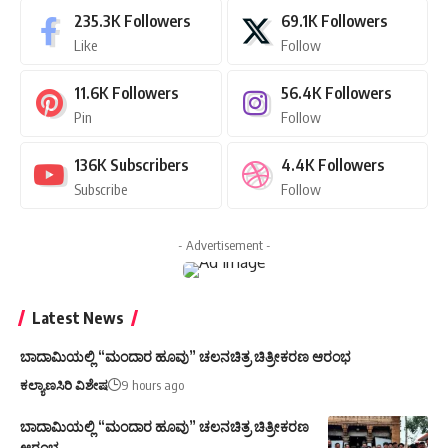
235.3K
Followers
69.1K
Followers
Like
Follow
11.6K
Followers
56.4K
Followers
Pin
Follow
136K
Subscribers
4.4K
Followers
Subscribe
Follow
- Advertisement -
Latest News
ಬಾದಾಮಿಯಲ್ಲಿ “ಮಂದಾರ ಹೂವು” ಚಲನಚಿತ್ರ ಚಿತ್ರೀಕರಣ ಆರಂಭ
ಕಲ್ಯಾಣಸಿರಿ ವಿಶೇಷ
9 hours ago
ಬಾದಾಮಿಯಲ್ಲಿ “ಮಂದಾರ ಹೂವು” ಚಲನಚಿತ್ರ ಚಿತ್ರೀಕರಣ
ಆರಂಭ