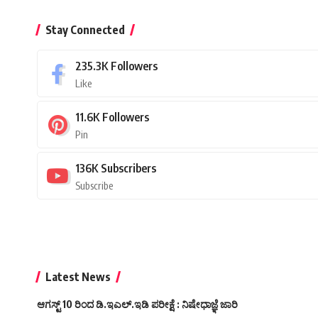
Stay Connected
235.3K
Followers
Like
11.6K
Followers
Pin
136K
Subscribers
Subscribe
Latest News
ಆಗಸ್ಟ್ 10 ರಿಂದ ಡಿ.ಇಎಲ್.ಇಡಿ ಪರೀಕ್ಷೆ : ನಿಷೇಧಾಜ್ಞೆ ಜಾರಿ