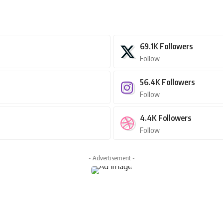
69.1K
Followers
Follow
56.4K
Followers
Follow
4.4K
Followers
Follow
- Advertisement -