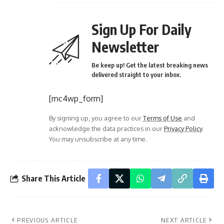
Sign Up For Daily
Newsletter
Be keep up! Get the latest breaking news
delivered straight to your inbox.
[mc4wp_form]
By signing up, you agree to our
Terms of Use
and
acknowledge the data practices in our
Privacy Policy
.
You may unsubscribe at any time.
Share This Article
PREVIOUS ARTICLE
NEXT ARTICLE