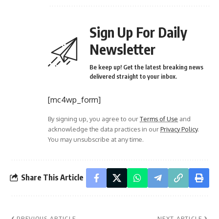
Sign Up For Daily
Newsletter
Be keep up! Get the latest breaking news
delivered straight to your inbox.
[mc4wp_form]
By signing up, you agree to our
Terms of Use
and
acknowledge the data practices in our
Privacy Policy
.
You may unsubscribe at any time.
Share This Article
PREVIOUS ARTICLE
NEXT ARTICLE