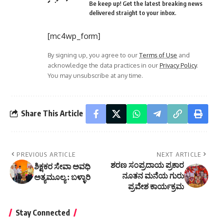
Be keep up! Get the latest breaking news
delivered straight to your inbox.
[mc4wp_form]
By signing up, you agree to our
Terms of Use
and
acknowledge the data practices in our
Privacy Policy
.
You may unsubscribe at any time.
Share This Article
PREVIOUS ARTICLE
NEXT ARTICLE
ಶರಣ ಸಂಪ್ರದಾಯ ಪ್ರಕಾರ
ಶಿಕ್ಷಕರ ಸೇವಾ ಅವಧಿ
ನೂತನ ಮನೆಯ ಗುರು
ಅತ್ಯಮೂಲ್ಯ : ಬಳ್ಳಾರಿ
ಪ್ರವೇಶ ಕಾರ್ಯಕ್ರಮ
Stay Connected