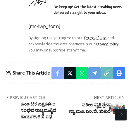
Be keep up! Get the latest breaking news
delivered straight to your inbox.
[mc4wp_form]
By signing up, you agree to our
Terms of Use
and
acknowledge the data practices in our
Privacy Policy
.
You may unsubscribe at any time.
Share This Article
PREVIOUS ARTICLE
NEXT ARTICLE
ಕರ್ನಾಟಕ ಪತ್ರಕರ್ತರ
ವಕೀಲ ವೃತ್ತಿ ಶ್ರೇಷ್ಠ
ಸಂಘದ ರಾಜ್ಯಮಟ್ಟದ
ನ್ಯಾ.ಮೂ.ಎಂ.ಜಿ. ಶುಕುರೆ
ಕಾರ್ಯಕಾರಿಣಿ ಸಭೆ