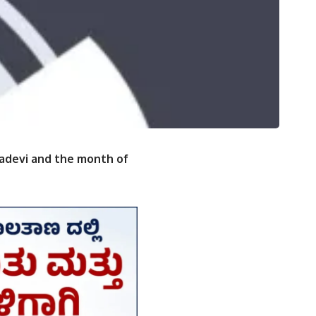
adevi and the month of