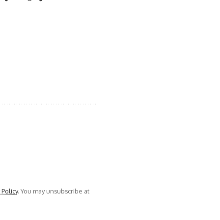
 Policy
. You may unsubscribe at