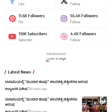
Like
Follow
11.6K
Followers
56.4K
Followers
Pin
Follow
136K
Subscribers
4.4K
Followers
Subscribe
Follow
- Advertisement -
Latest News
ಬಾದಾಮಿಯಲ್ಲಿ “ಮಂದಾರ ಹೂವು” ಚಲನಚಿತ್ರ ಚಿತ್ರೀಕರಣ ಆರಂಭ
ಕಲ್ಯಾಣಸಿರಿ ವಿಶೇಷ
12 hours ago
ಬಾದಾಮಿಯಲ್ಲಿ “ಮಂದಾರ ಹೂವು” ಚಲನಚಿತ್ರ ಚಿತ್ರೀಕರಣ
ಆರಂಭ
ಕಲ್ಯಾಣಸಿರಿ ವಿಶೇಷ
12 hours ago