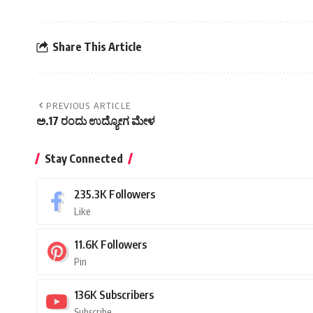
Share This Article
PREVIOUS ARTICLE
ಅ.17 ರಂದು ಉದ್ಯೋಗ ಮೇಳ
Stay Connected
235.3K
Followers
Like
11.6K
Followers
Pin
136K
Subscribers
Subscribe