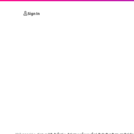
Sign In