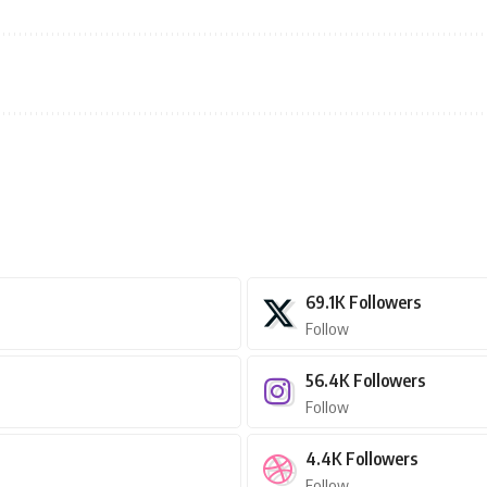
69.1K
Followers
Follow
56.4K
Followers
Follow
4.4K
Followers
Follow