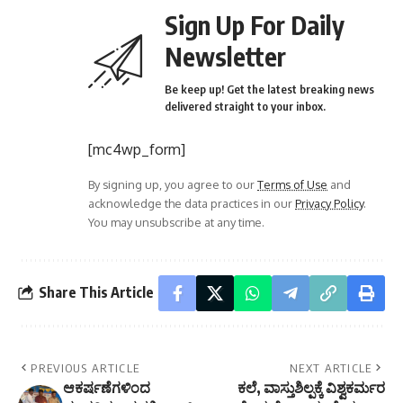
Sign Up For Daily
Newsletter
Be keep up! Get the latest breaking news
delivered straight to your inbox.
[mc4wp_form]
By signing up, you agree to our
Terms of Use
and
acknowledge the data practices in our
Privacy Policy
.
You may unsubscribe at any time.
Share This Article
PREVIOUS ARTICLE
NEXT ARTICLE
ಆಕರ್ಷಣೆಗಳಿಂದ
ಕಲೆ, ವಾಸ್ತುಶಿಲ್ಪಕ್ಕೆ ವಿಶ್ವಕರ್ಮರ