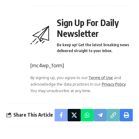
Sign Up For Daily
Newsletter
Be keep up! Get the latest breaking news
delivered straight to your inbox.
[mc4wp_form]
By signing up, you agree to our
Terms of Use
and
acknowledge the data practices in our
Privacy Policy
.
You may unsubscribe at any time.
Share This Article