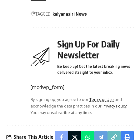
TAGGED:
kalyanasiri News
Sign Up For Daily
Newsletter
Be keep up! Get the latest breaking news
delivered straight to your inbox.
[mc4wp_form]
By signing up, you agree to our
Terms of Use
and
acknowledge the data practices in our
Privacy Policy
.
You may unsubscribe at any time.
Share This Article