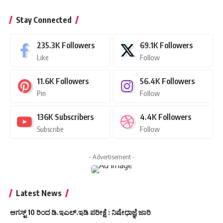
Stay Connected
235.3K
Followers
69.1K
Followers
Like
Follow
11.6K
Followers
56.4K
Followers
Pin
Follow
136K
Subscribers
4.4K
Followers
Subscribe
Follow
- Advertisement -
Latest News
ಆಗಸ್ಟ್ 10 ರಿಂದ ಡಿ.ಇಎಲ್.ಇಡಿ ಪರೀಕ್ಷೆ : ನಿಷೇಧಾಜ್ಞೆ ಜಾರಿ