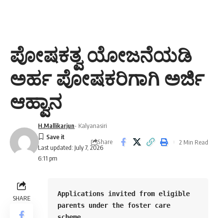
ಪೋಷಕತ್ವ ಯೋಜನೆಯಡಿ
ಅರ್ಹ ಪೋಷಕರಿಗಾಗಿ ಅರ್ಜಿ
ಆಹ್ವಾನ
H.Mallikarjun
- Kalyanasiri
Share
2 Min Read
Last updated: July 7, 2026
6:11 pm
Applications invited from eligible 
SHARE
parents under the foster care 
scheme.