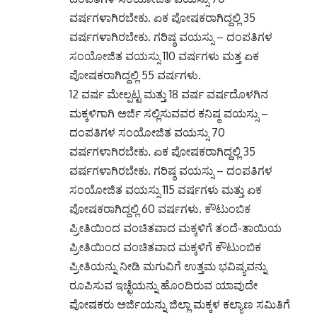
ವರ್ಷಗಳಾಗಿರಬೇಕು. ಏಕ ಪೋಷಕರಾಗಿದ್ದಲ್ಲಿ 35
ವರ್ಷಗಳಾಗಿರಬೇಕು. ಗರಿಷ್ಠ ವಯಸ್ಸು – ದಂಪತಿಗಳ
ಸಂಯೋಜಿತ ವಯಸ್ಸು 110 ವರ್ಷಗಳು ಮತ್ತ ಏಕ
ಪೋಷಕರಾಗಿದ್ದಲ್ಲಿ 55 ವರ್ಷಗಳು.
12 ವರ್ಷ ಮೇಲ್ಪಟ್ಟ ಮತ್ತು 18 ವರ್ಷ ವರ್ಷದೊಳಗಿನ
ಮಕ್ಕಳಿಗಾಗಿ ಅರ್ಜಿ ಸಲ್ಲಿಸುವವರ ಕನಿಷ್ಠ ವಯಸ್ಸು –
ದಂಪತಿಗಳ ಸಂಯೋಜಿತ ವಯಸ್ಸು 70
ವರ್ಷಗಳಾಗಿರಬೇಕು. ಏಕ ಪೋಷಕರಾಗಿದ್ದಲ್ಲಿ 35
ವರ್ಷಗಳಾಗಿರಬೇಕು. ಗರಿಷ್ಠ ವಯಸ್ಸು – ದಂಪತಿಗಳ
ಸಂಯೋಜಿತ ವಯಸ್ಸು 115 ವರ್ಷಗಳು ಮತ್ತು ಏಕ
ಪೋಷಕರಾಗಿದ್ದಲ್ಲಿ 60 ವರ್ಷಗಳು. ಕೌಟುಂಬಿಕ
ಪ್ರೀತಿಯಿಂದ ವಂಚಿತವಾದ ಮಕ್ಕಳಿಗೆ ತಂದೆ-ತಾಯಿಯ
ಪ್ರೀತಿಯಿಂದ ವಂಚಿತವಾದ ಮಕ್ಕಳಿಗೆ ಕೌಟುಂಬಿಕ
ಪ್ರೀತಿಯನ್ನು ನೀಡಿ ಮಗುವಿಗೆ ಉತ್ತಮ ಭವಿಷ್ಯವನ್ನು
ರೂಪಿಸುವ ಇಚ್ಛೆಯನ್ನು ಹೊಂದಿರುವ ಯಾವುದೇ
ಪೋಷಕರು ಅರ್ಜಿಯನ್ನು ಜಿಲ್ಲಾ ಮಕ್ಕಳ ಕಲ್ಯಾಣ ಸಮಿತಿಗೆ