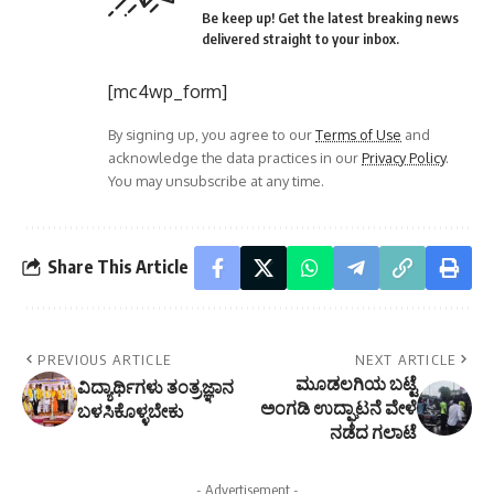
Be keep up! Get the latest breaking news
delivered straight to your inbox.
[mc4wp_form]
By signing up, you agree to our
Terms of Use
and
acknowledge the data practices in our
Privacy Policy
.
You may unsubscribe at any time.
Share This Article
PREVIOUS ARTICLE
NEXT ARTICLE
ಮೂಡಲಗಿಯ ಬಟ್ಟೆ
ವಿದ್ಯಾರ್ಥಿಗಳು ತಂತ್ರಜ್ಞಾನ
ಅಂಗಡಿ ಉದ್ಘಾಟನೆ ವೇಳೆ
ಬಳಸಿಕೊಳ್ಳಬೇಕು
ನಡೆದ ಗಲಾಟೆ
- Advertisement -