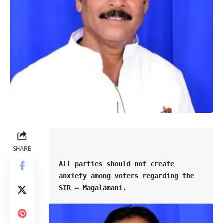
SHARE
All parties should not create 
anxiety among voters regarding the 
SIR – Magalamani.