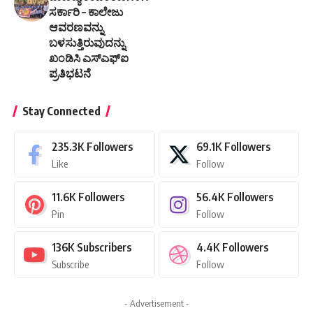
ಸರ್ಕಾರಿ – ಕಾಲೇಜು
ಆವರಣವನ್ನು
ಬಳಸುತ್ತಿರುವುದನ್ನು
ಖಂಡಿಸಿ ಎಸ್ಎಫ್ಐ
ಪ್ರತಿಭಟನೆ
Stay Connected
235.3K
Followers
69.1K
Followers
Like
Follow
11.6K
Followers
56.4K
Followers
Pin
Follow
136K
Subscribers
4.4K
Followers
Subscribe
Follow
- Advertisement -