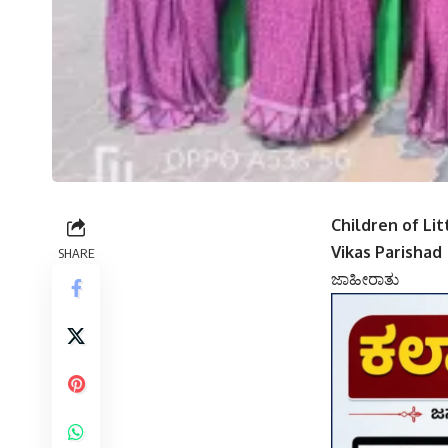
Children of Li
Vikas Parishad
SHARE
ಜಾಹೀರಾತು