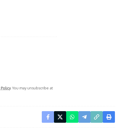
 Policy
. You may unsubscribe at