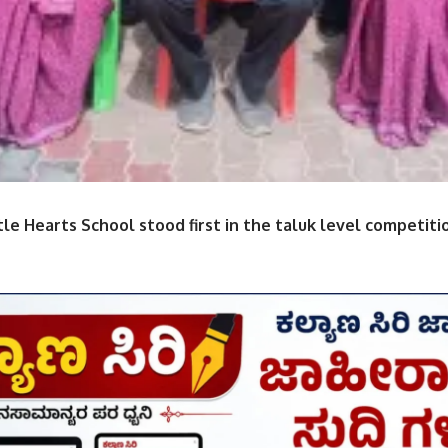
ttle Hearts School stood first in the taluk level competit