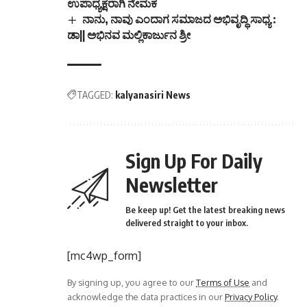
ಉಪಾಧ್ಯಕ್ಷರಾಗಿ ನೇಮಕ
ನಾನು, ನಾವು ಎಂದಾಗ ಸಮಾಜದ ಅಭಿವೃದ್ಧಿ ಸಾಧ್ಯ :
ಡಾ|| ಅಭಿನವ ಮಲ್ಲಿಕಾರ್ಜುನ ಶ್ರೀ
TAGGED:
kalyanasiri News
Sign Up For Daily
Newsletter
Be keep up! Get the latest breaking news
delivered straight to your inbox.
[mc4wp_form]
By signing up, you agree to our
Terms of Use
and
acknowledge the data practices in our
Privacy Policy
.