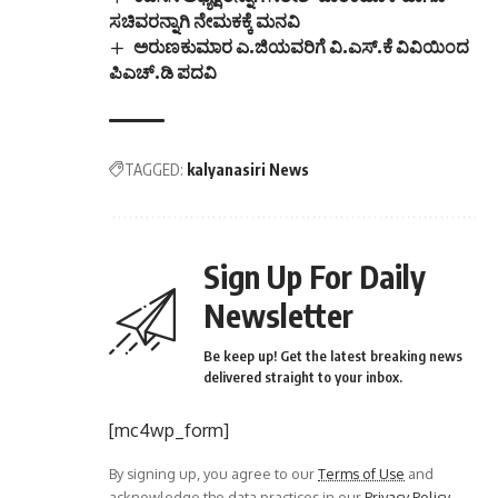
ಸಚಿವರನ್ನಾಗಿ ನೇಮಕಕ್ಕೆ ಮನವಿ
ಅರುಣಕುಮಾರ ಎ.ಜಿಯವರಿಗೆ ವಿ.ಎಸ್.ಕೆ ವಿವಿಯಿಂದ
ಪಿಎಚ್.ಡಿ ಪದವಿ
TAGGED:
kalyanasiri News
Sign Up For Daily
Newsletter
Be keep up! Get the latest breaking news
delivered straight to your inbox.
[mc4wp_form]
By signing up, you agree to our
Terms of Use
and
acknowledge the data practices in our
Privacy Policy
.