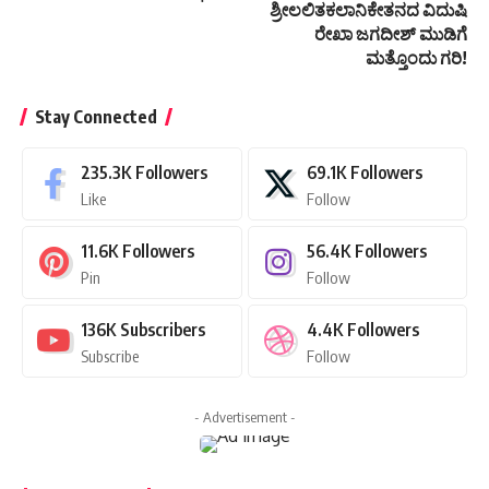
ಶ್ರೀಲಲಿತಕಲಾನಿಕೇತನದ ವಿದುಷಿ
ರೇಖಾ ಜಗದೀಶ್ ಮುಡಿಗೆ
ಮತ್ತೊಂದು ಗರಿ!
Stay Connected
235.3K
Followers
69.1K
Followers
Like
Follow
11.6K
Followers
56.4K
Followers
Pin
Follow
136K
Subscribers
4.4K
Followers
Subscribe
Follow
- Advertisement -