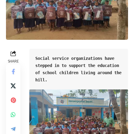
Social service organizations have 
SHARE
stepped in to support the education 
of school children living around the 
hill.