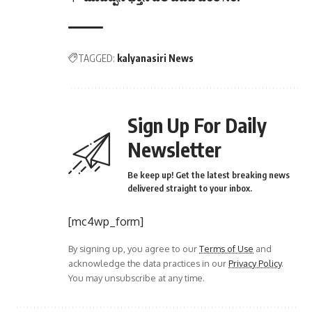
TAGGED:
kalyanasiri News
Sign Up For Daily
Newsletter
Be keep up! Get the latest breaking news
delivered straight to your inbox.
[mc4wp_form]
By signing up, you agree to our
Terms of Use
and
acknowledge the data practices in our
Privacy Policy
.
You may unsubscribe at any time.