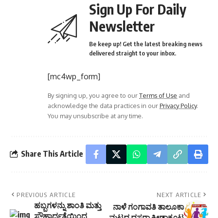
Sign Up For Daily
Newsletter
Be keep up! Get the latest breaking news
delivered straight to your inbox.
[mc4wp_form]
By signing up, you agree to our
Terms of Use
and
acknowledge the data practices in our
Privacy Policy
.
You may unsubscribe at any time.
Share This Article
PREVIOUS ARTICLE
NEXT ARTICLE
ಹಬ್ಬಗಳನ್ನು ಶಾಂತಿ ಮತ್ತು
ನಾಳೆ ಗಂಗಾವತಿ ತಾಲೂಕಾ
ಸೌಹಾರ್ದತೆಯಿಂದ
ಮಟ್ಟದ ದಸರಾ ಕ್ರೀಡಾಕೂಟ