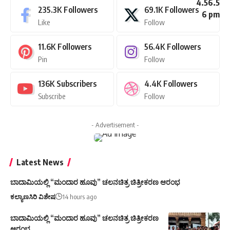
235.3K
Followers
69.1K
Followers
Like
Follow
11.6K
Followers
56.4K
Followers
Pin
Follow
136K
Subscribers
4.4K
Followers
Subscribe
Follow
- Advertisement -
Latest News
ಬಾದಾಮಿಯಲ್ಲಿ “ಮಂದಾರ ಹೂವು” ಚಲನಚಿತ್ರ ಚಿತ್ರೀಕರಣ ಆರಂಭ
ಕಲ್ಯಾಣಸಿರಿ ವಿಶೇಷ
14 hours ago
ಬಾದಾಮಿಯಲ್ಲಿ “ಮಂದಾರ ಹೂವು” ಚಲನಚಿತ್ರ ಚಿತ್ರೀಕರಣ
ಆರಂಭ